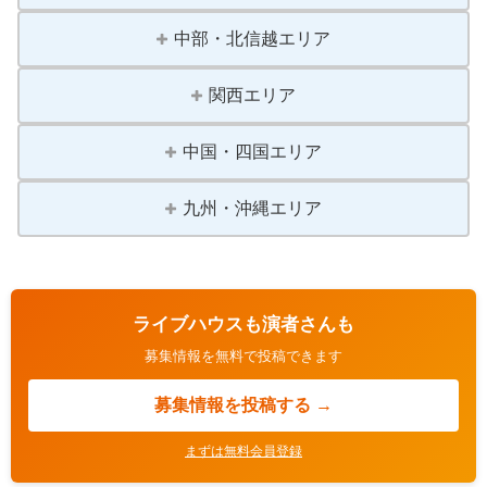
中部・北信越エリア
関西エリア
中国・四国エリア
九州・沖縄エリア
ライブハウスも演者さんも
募集情報を無料で投稿できます
募集情報を投稿する →
まずは無料会員登録