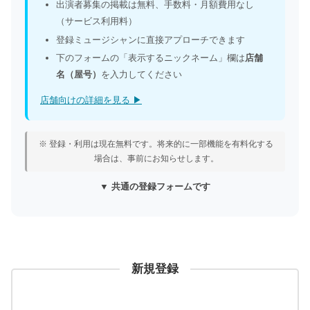
出演者募集の掲載は無料、手数料・月額費用なし
（サービス利用料）
登録ミュージシャンに直接アプローチできます
下のフォームの「表示するニックネーム」欄は
店舗
名（屋号）
を入力してください
店舗向けの詳細を見る ▶
※ 登録・利用は現在無料です。将来的に一部機能を有料化する
場合は、事前にお知らせします。
▼ 共通の登録フォームです
新規登録