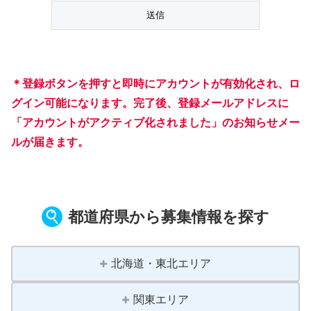
＊登録ボタンを押すと即時にアカウントが有効化され、ロ
グイン可能になります。完了後、登録メールアドレスに
「アカウントがアクティブ化されました」のお知らせメー
ルが届きます。
都道府県から募集情報を探す
北海道・東北エリア
関東エリア