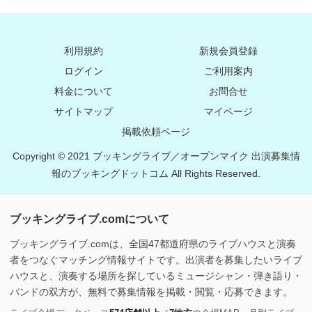
利用規約
新規会員登録
ログイン
ご利用案内
料金について
お問合せ
サイトマップ
マイページ
掲載依頼ページ
Copyright © 2021 ブッキングライブ／オープンマイク 出演募集情
報のブッキングドットコム All Rights Reserved.
ブッキングライブ.comについて
ブッキングライブ.comは、全国47都道府県のライブハウスと演奏
者をつなぐマッチング情報サイトです。出演者を募集したいライブ
ハウスと、演奏する場所を探しているミュージシャン・弾き語り・
バンドの双方が、無料で募集情報を掲載・閲覧・応募できます。