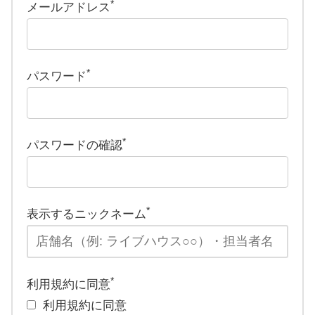
*
メールアドレス
*
パスワード
*
パスワードの確認
*
表示するニックネーム
*
利用規約に同意
利用規約に同意