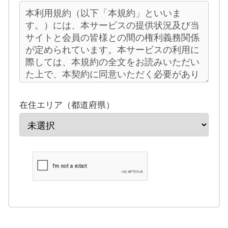
在住エリア（都道府県）