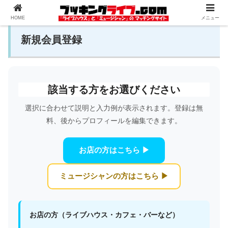
HOME
メニュー
新規会員登録
該当する方をお選びください
選択に合わせて説明と入力例が表示されます。登録は無
料、後からプロフィールを編集できます。
お店の方はこちら ▶
ミュージシャンの方はこちら ▶
お店の方（ライブハウス・カフェ・バーなど）