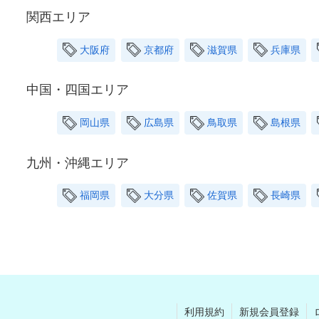
関西エリア
大阪府
京都府
滋賀県
兵庫県
中国・四国エリア
岡山県
広島県
鳥取県
島根県
九州・沖縄エリア
福岡県
大分県
佐賀県
長崎県
利用規約
新規会員登録