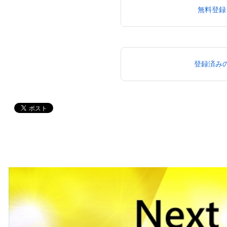
無料登録
登録済み