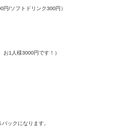
00円/ソフトドリンク300円）
合、お1人様3000円です！）
0％バックになります。