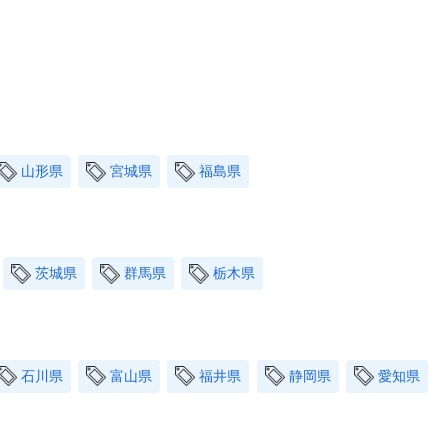
山形県
宮城県
福島県
茨城県
群馬県
栃木県
石川県
富山県
福井県
静岡県
愛知県