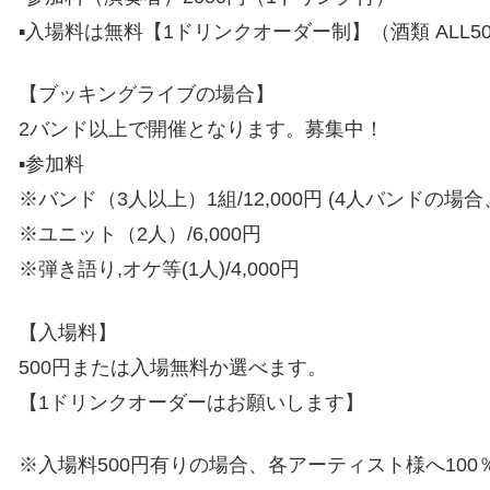
▪️入場料は無料【1ドリンクオーダー制】（酒類 ALL5
【ブッキングライブの場合】
2バンド以上で開催となります。募集中！
▪️参加料
※バンド（3人以上）1組/12,000円 (4人バンドの場
※ユニット（2人）/6,000円
※弾き語り,オケ等(1人)/4,000円
【入場料】
500円または入場無料か選べます。
【1ドリンクオーダーはお願いします】
※入場料500円有りの場合、各アーティスト様へ10