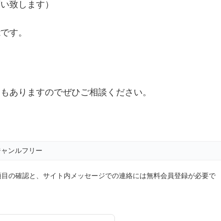
願い致します）
能です。
ウもありますのでぜひご相談ください。
ジャンルフリー
項目の確認と、サイト内メッセージでの連絡には無料会員登録が必要で