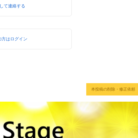
して連絡する
の方はログイン
本投稿の削除・修正依頼