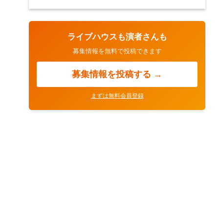
ライブハウスも演者さんも
募集情報を無料で投稿できます
募集情報を投稿する →
まずは無料会員登録