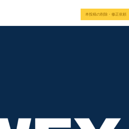
本投稿の削除・修正依頼