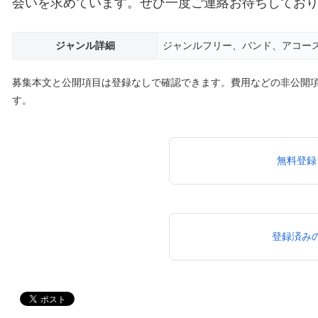
会いを求めています。ぜひ一度ご連絡お待ちしてお
ジャンル詳細
ジャンルフリー、バンド、アコー
募集本文と公開項目は登録なしで確認できます。費用などの非公開
す。
無料登録
登録済み