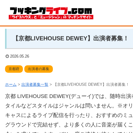
【京都LIVEHOUSE DEWEY】出演者募集！
2026.05.26
京都府
出演者の募集
ホーム
>
出演者募集一覧
>
【京都LIVEHOUSE DEWEY】出演者募集！
京都 LIVEHOUSE DEWEY(デューイ)では、
タイルなどスタイルはジャンルは問いません。※オ
キャスによるライブ配信を行ったり、おすすめのミ
グラウンドで完結せず、より多くの人に音楽が届く