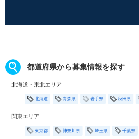
都道府県から募集情報を探す
北海道・東北エリア
北海道
青森県
岩手県
秋田県
関東エリア
東京都
神奈川県
埼玉県
千葉県