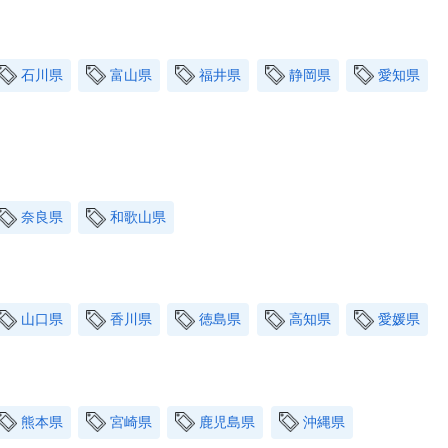
石川県
富山県
福井県
静岡県
愛知県
奈良県
和歌山県
山口県
香川県
徳島県
高知県
愛媛県
熊本県
宮崎県
鹿児島県
沖縄県