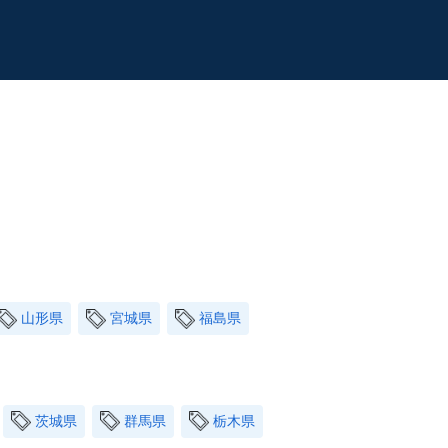
山形県
宮城県
福島県
茨城県
群馬県
栃木県