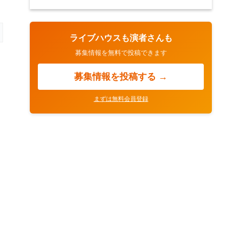
ライブハウスも演者さんも
募集情報を無料で投稿できます
募集情報を投稿する →
まずは無料会員登録