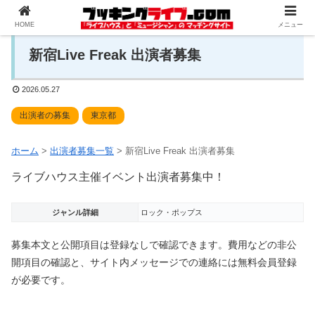
HOME
メニュー
新宿Live Freak 出演者募集
2026.05.27
出演者の募集
東京都
ホーム
>
出演者募集一覧
>
新宿Live Freak 出演者募集
ライブハウス主催イベント出演者募集中！
ジャンル詳細
ロック・ポップス
募集本文と公開項目は登録なしで確認できます。費用などの非公
開項目の確認と、サイト内メッセージでの連絡には無料会員登録
が必要です。