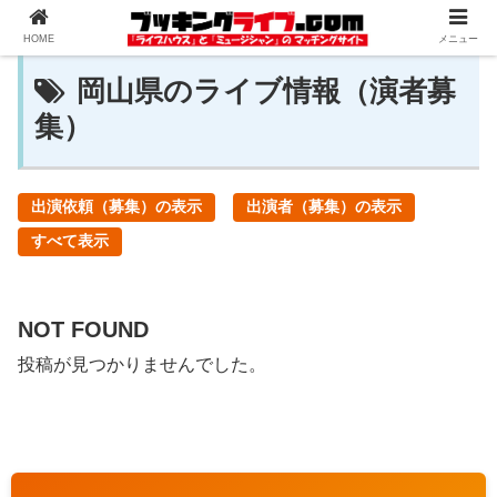
HOME
メニュー
岡山県のライブ情報（演者募
集）
出演依頼（募集）の表示
出演者（募集）の表示
すべて表示
NOT FOUND
投稿が見つかりませんでした。