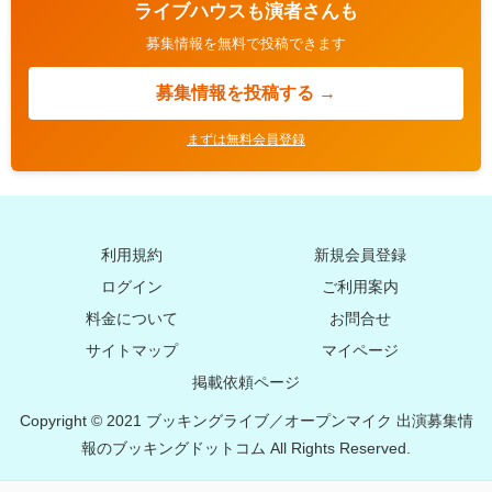
ライブハウスも演者さんも
募集情報を無料で投稿できます
募集情報を投稿する →
まずは無料会員登録
利用規約
新規会員登録
ログイン
ご利用案内
料金について
お問合せ
サイトマップ
マイページ
掲載依頼ページ
Copyright © 2021 ブッキングライブ／オープンマイク 出演募集情
報のブッキングドットコム All Rights Reserved.