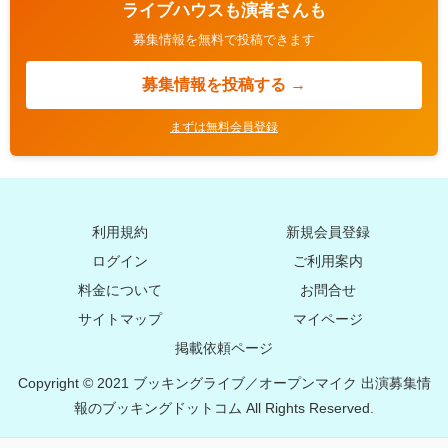
ライブハウスも演者さんも
募集情報を無料で投稿できます
募集情報を投稿する →
まずは無料会員登録
利用規約
新規会員登録
ログイン
ご利用案内
料金について
お問合せ
サイトマップ
マイページ
掲載依頼ページ
Copyright © 2021 ブッキングライブ／オープンマイク 出演募集情
報のブッキングドットコム All Rights Reserved.