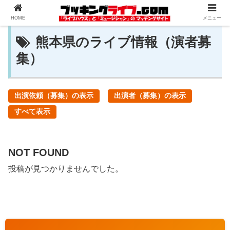
HOME
メニュー
熊本県のライブ情報（演者募
集）
出演依頼（募集）の表示
出演者（募集）の表示
すべて表示
NOT FOUND
投稿が見つかりませんでした。